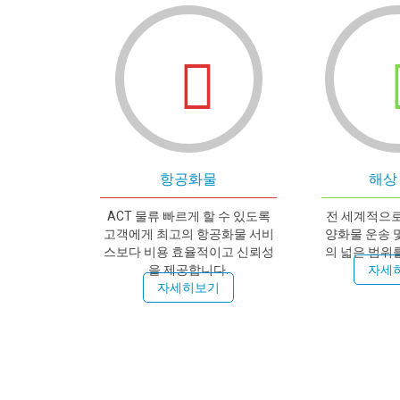
항공화물
해상
ACT 물류 빠르게 할 수 있도록
전 세계적으로
고객에게 최고의 항공화물 서비
양화물 운송 
스보다 비용 효율적이고 신뢰성
의 넓은 범위
을 제공합니다.
자세
자세히보기