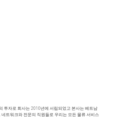
의 투자로 회사는 2010년에 서립되었고 본사는 베트남
이전트 네트워크와 전문의 직원들로 우리는 모든 물류 서비스