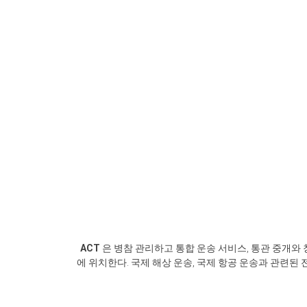
ACT
은 병참 관리하고 통합 운송 서비스, 통관 중개와
에 위치한다. 국제 해상 운송, 국제 항공 운송과 관련된