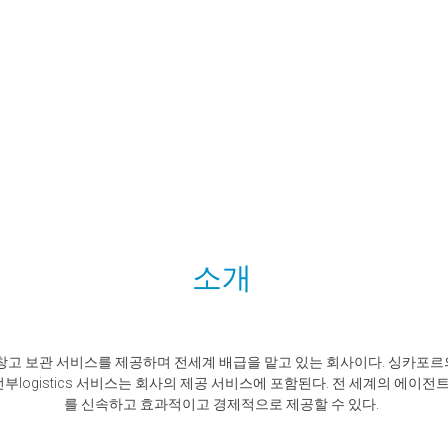
소개
 창고 보관 서비스를 제공하며 전세계 배급을 맡고 있는 회사이다. 싱카포르
 전부logistics 서비스는 회사의 제공 서비스에 포함된다. 전 세계의 에
를 신속하고 효과적이고 경제적으로 제공할 수 있다.