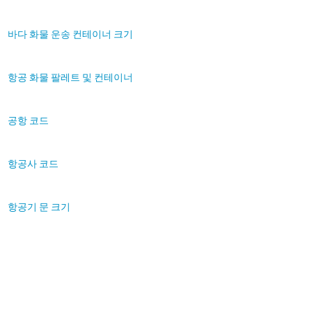
바다 화물 운송 컨테이너 크기
항공 화물 팔레트 및 컨테이너
공항 코드
항공사 코드
항공기 문 크기