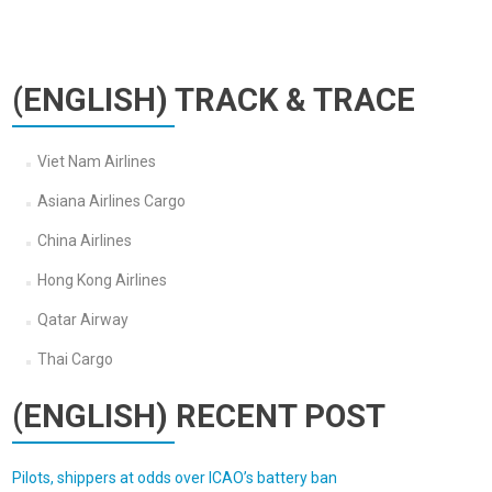
(ENGLISH) TRACK & TRACE
Viet Nam Airlines
Asiana Airlines Cargo
China Airlines
Hong Kong Airlines
Qatar Airway
Thai Cargo
(ENGLISH) RECENT POST
Pilots, shippers at odds over ICAO’s battery ban